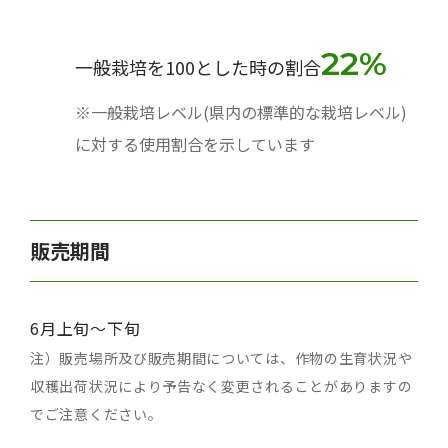
22%
一般栽培を100とした時の割合
※一般栽培レベル(県内の標準的な栽培レベル)
に対する使用割合を示しています
販売期間
6月上旬～下旬
注）販売場所及び販売期間については、作物の生育状況や
収穫出荷状況により予告なく変更されることがありますの
でご注意ください。