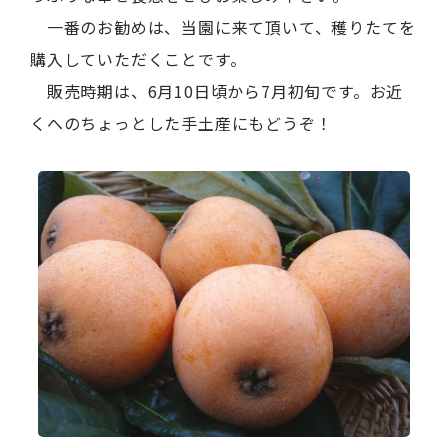
一番のお勧めは、当園に来て頂いて、穫りたてを
購入していただくことです。
販売時期は、6月10日頃から7月初旬です。お近
くへのちょっとした手土産にもどうぞ！