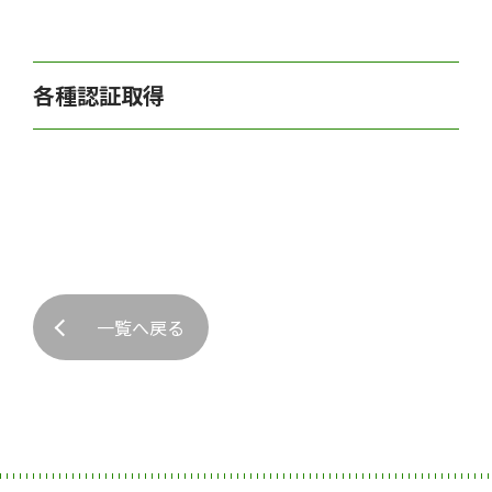
各種認証取得
一覧へ戻る