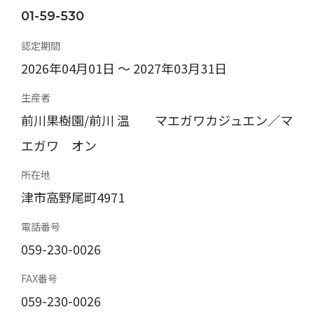
01-59-530
認定期間
2026年04月01日 〜 2027年03月31日
生産者
前川果樹園/前川 温 マエガワカジュエン／マ
エガワ オン
所在地
津市高野尾町4971
電話番号
059-230-0026
FAX番号
059-230-0026