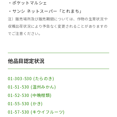
・ポケットマルシェ
・サンシ ネットスーパー「とれまち」
注）販売場所及び販売期間については、作物の生育状況や
収穫出荷状況により予告なく変更されることがありますの
でご注意ください。
他品目認定状況
01-303-530 (たらのき)
01-51-530 (温州みかん)
01-52-530 (中晩柑類)
01-55-530 (かき)
01-57-530 (キウイフルーツ)