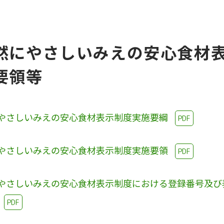
然にやさしいみえの安心食材
要領等
やさしいみえの安心食材表示制度実施要綱
PDF
やさしいみえの安心食材表示制度実施要領
PDF
やさしいみえの安心食材表示制度における登録番号及び
PDF