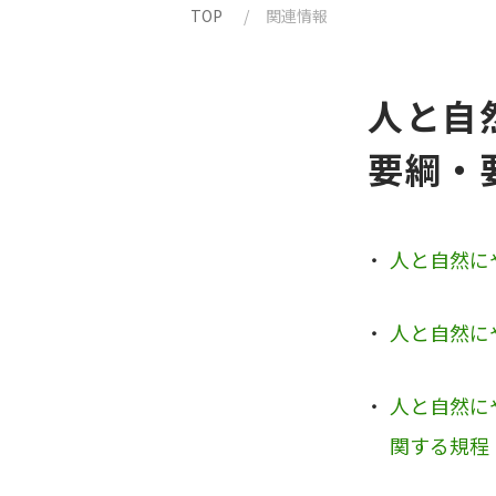
TOP
関連情報
人と自
要綱・
人と自然に
人と自然に
人と自然に
関する規程