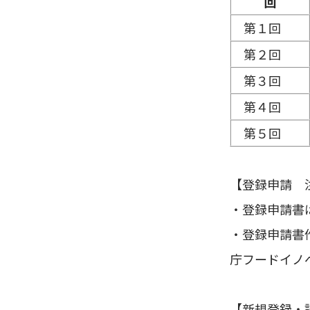
回
第１回
第２回
第３回
第４回
第５回
【登録申請 
・登録申請書
・登録申請書
庁フードイノベ
【新規登録・