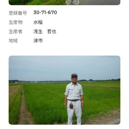
登録番号
30-71-670
生産物
水稲
生産者
浅生 哲也
地域
津市