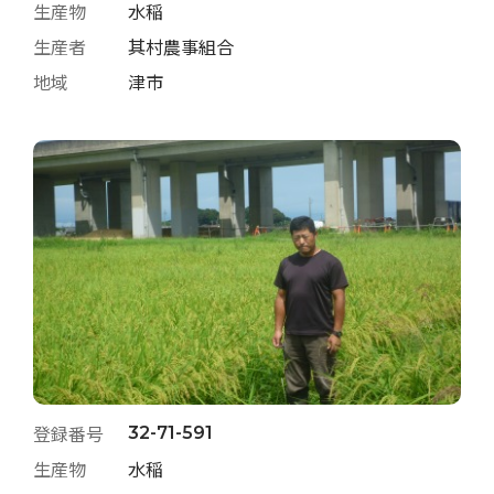
生産物
水稲
生産者
其村農事組合
地域
津市
登録番号
32-71-591
生産物
水稲