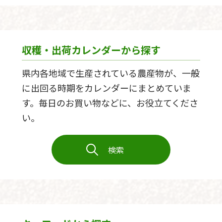
収穫・出荷カレンダーから探す
県内各地域で生産されている農産物が、一般
に出回る時期をカレンダーにまとめていま
す。毎日のお買い物などに、お役立てくださ
い。
検索