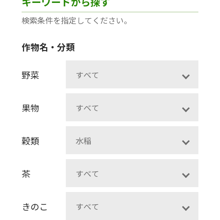
キーワードから探す
検索条件を指定してください。
作物名・分類
野菜
果物
穀類
茶
きのこ