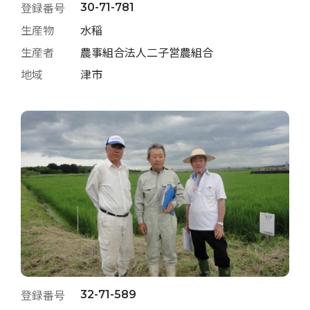
登録番号
30-71-781
生産物
水稲
生産者
農事組合法人二子営農組合
地域
津市
登録番号
32-71-589