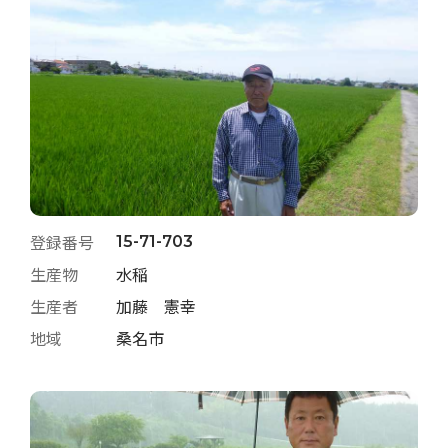
登録番号
15-71-703
生産物
水稲
生産者
加藤 憲幸
地域
桑名市