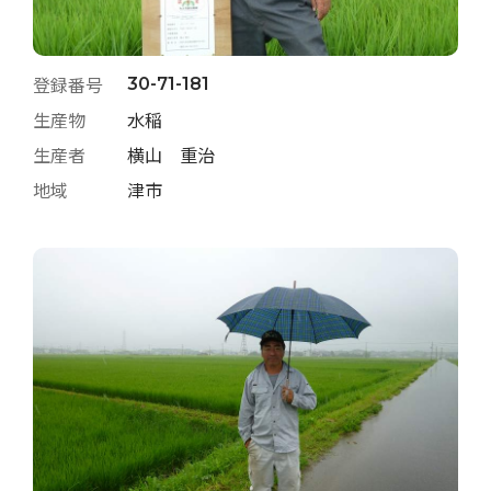
登録番号
30-71-181
生産物
水稲
生産者
横山 重治
地域
津市