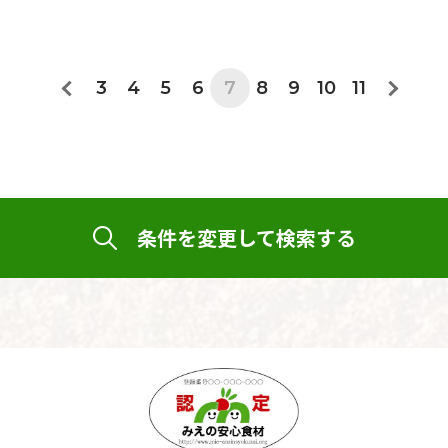
3
4
5
6
7
8
9
10
11
条件を変更して検索する