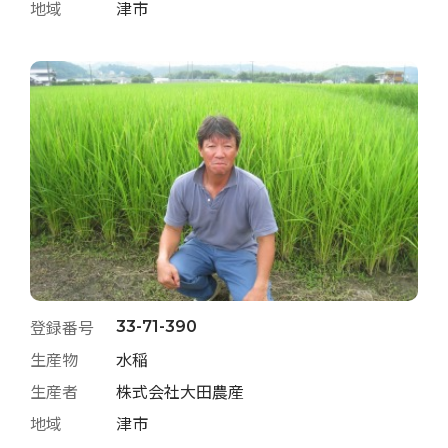
地域
津市
登録番号
33-71-390
生産物
水稲
生産者
株式会社大田農産
地域
津市