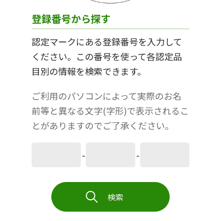
登録番号から探す
認定マークにある登録番号を入力して
ください。この番号を使って各認定品
目別の情報を検索できます。
ご利用のパソコンによって実際のお名
前等と異なる文字(字形)で表示されるこ
とがありますのでご了承ください。
-
-
検索