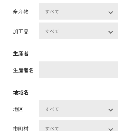
畜産物
加工品
生産者
生産者名
地域名
地区
市町村