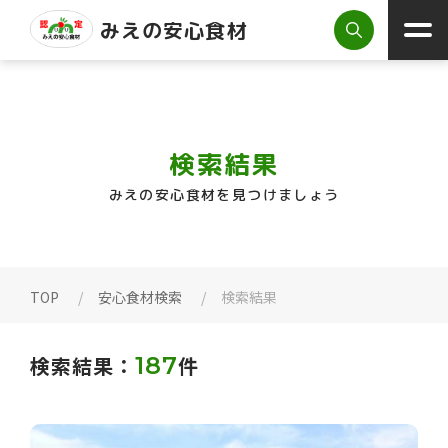
みえの安心食材
検索結果
みえの安心食材を見つけましょう
TOP
安心食材検索
検索結果
検索結果：
187
件