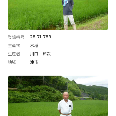
登録番号
28-71-789
生産物
水稲
生産者
川口 邦次
地域
津市