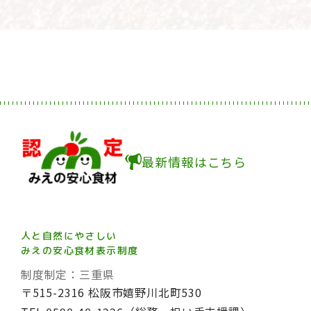
最新情報はこちら
人と自然にやさしい
みえの安心食材表示制度
制度制定：三重県
〒515-2316 松阪市嬉野川北町530